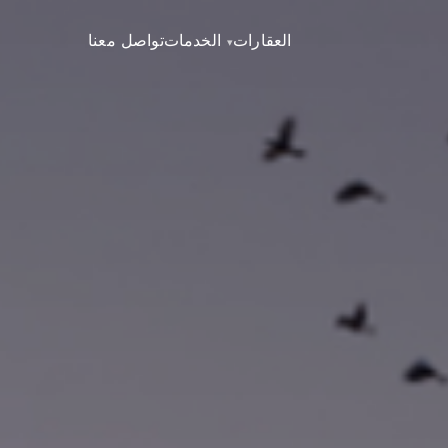
العقارات
الخدمات
تواصل معنا