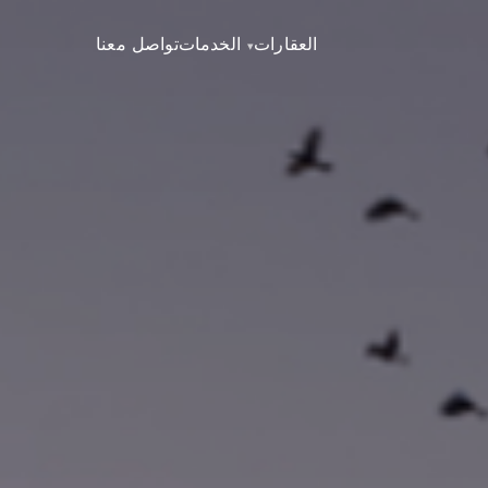
العقارات
الخدمات
تواصل معنا