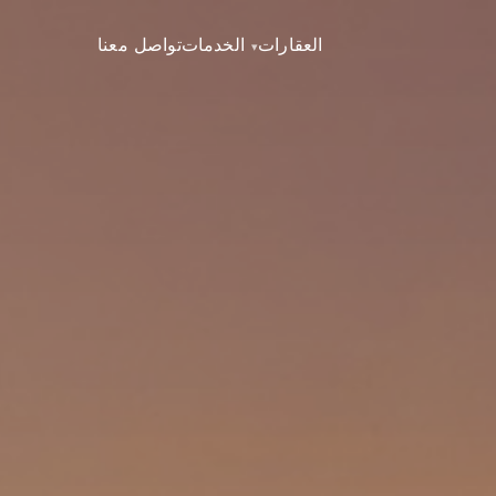
العقارات
الخدمات
تواصل معنا