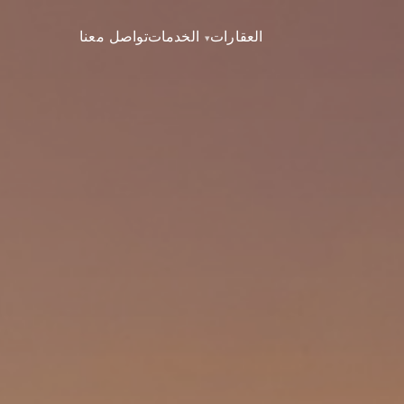
العقارات
الخدمات
تواصل معنا