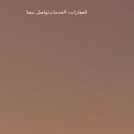
العقارات
الخدمات
تواصل معنا